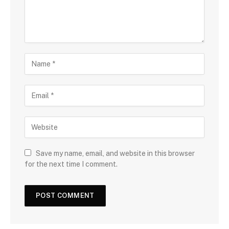
Save my name, email, and website in this browser
for the next time I comment.