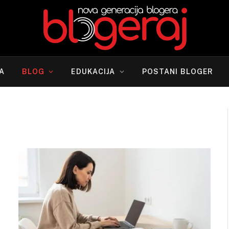
A
BLOG
EDUKACIJA
POSTANI BLOGER