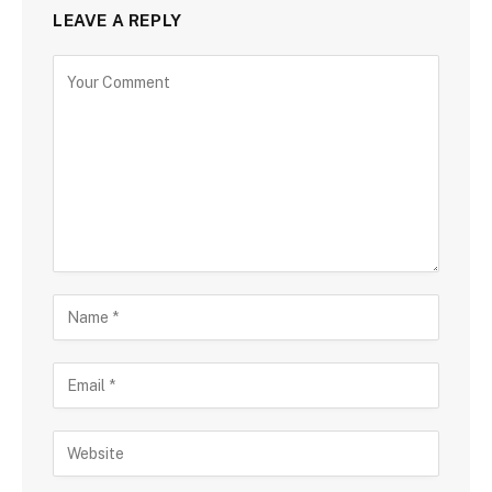
LEAVE A REPLY