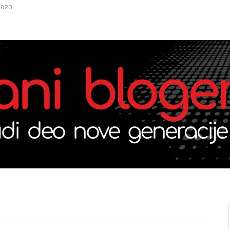
2023.