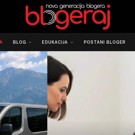
A
BLOG
EDUKACIJA
POSTANI BLOGER