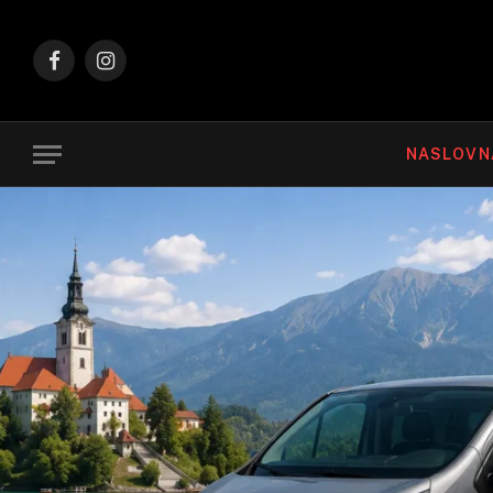
Facebook
Instagram
NASLOVN