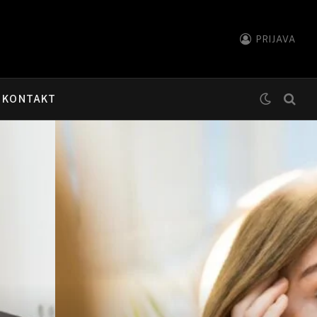
PRIJAVA
KONTAKT