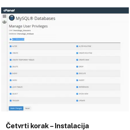
Četvrti korak – Instalacija