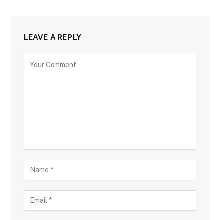
LEAVE A REPLY