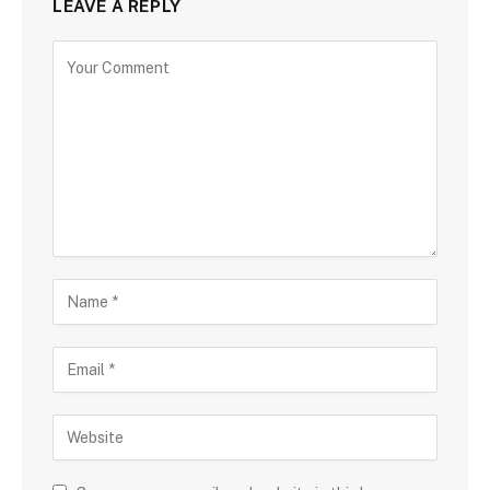
LEAVE A REPLY