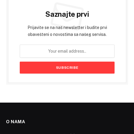
Saznajte prvi
Prijavite se na naš newsletter i budite prvi
obavešteni o novostima sa našeg servisa.
O NAMA