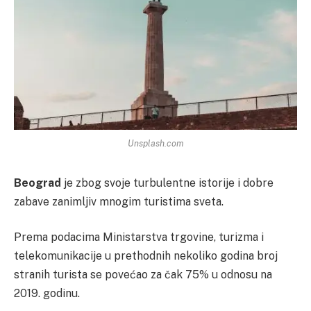
Unsplash.com
Beograd
je zbog svoje turbulentne istorije i dobre
zabave zanimljiv mnogim turistima sveta.
Prema podacima Ministarstva trgovine, turizma i
telekomunikacije u prethodnih nekoliko godina broj
stranih turista se povećao za čak 75% u odnosu na
2019. godinu.