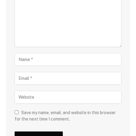
Save my name, email, and website in this browser
for the next time I comment.