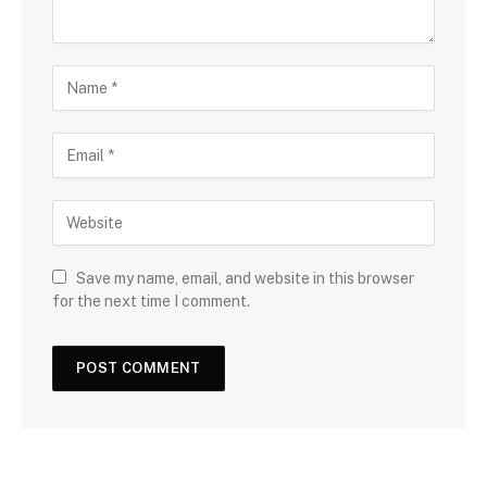
Save my name, email, and website in this browser
for the next time I comment.