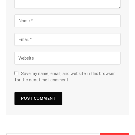
Save my name, email, and website in this browser
for the next time I comment.