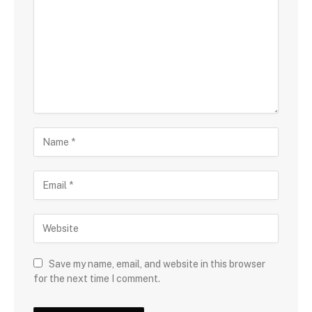
Save my name, email, and website in this browser
for the next time I comment.