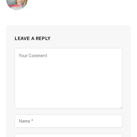
LEAVE A REPLY