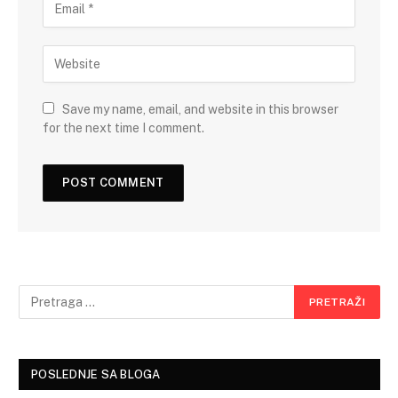
Save my name, email, and website in this browser
for the next time I comment.
POSLEDNJE SA BLOGA