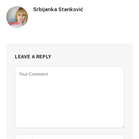
Srbijanka Stanković
LEAVE A REPLY