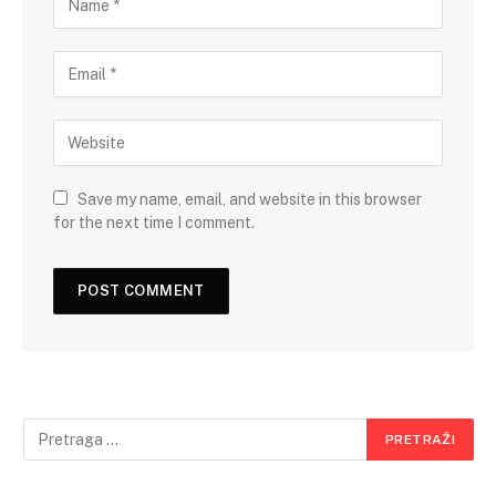
Save my name, email, and website in this browser
for the next time I comment.