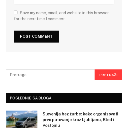
Save my name, email, and website in this browser
for the next time I comment.
POSLEDNJE SA BLOGA
Slovenija bez žurbe: kako organizovati
prvo putovanje kroz Ljubljanu, Bled i
Postojnu