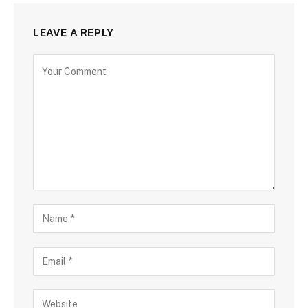
LEAVE A REPLY