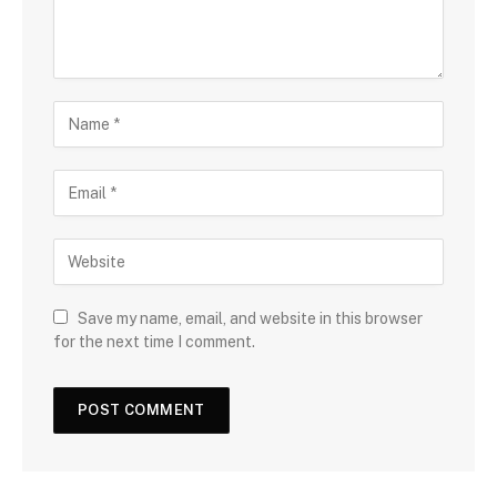
Save my name, email, and website in this browser
for the next time I comment.