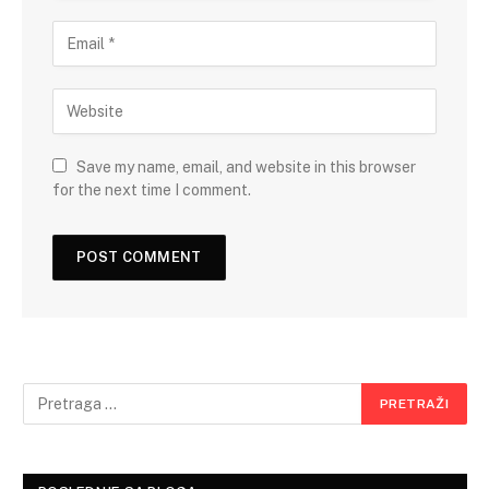
Save my name, email, and website in this browser
for the next time I comment.