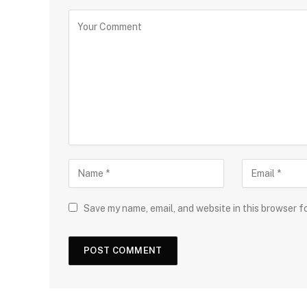
Save my name, email, and website in this browser f