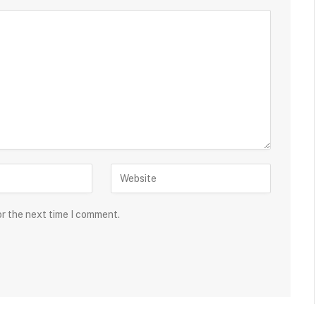
or the next time I comment.