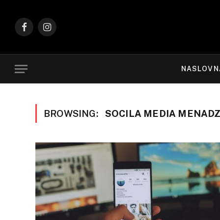
Facebook
Instagram
NASLOVN
BROWSING:
SOCILA MEDIA MENAD