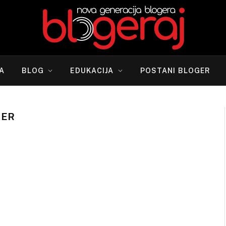
A
BLOG
EDUKACIJA
POSTANI BLOGER
ZER