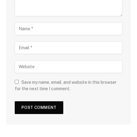
Save my name, email, and website in this browser
for the next time I comment.