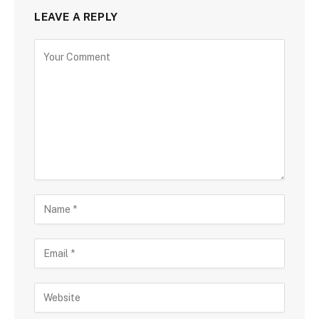
LEAVE A REPLY