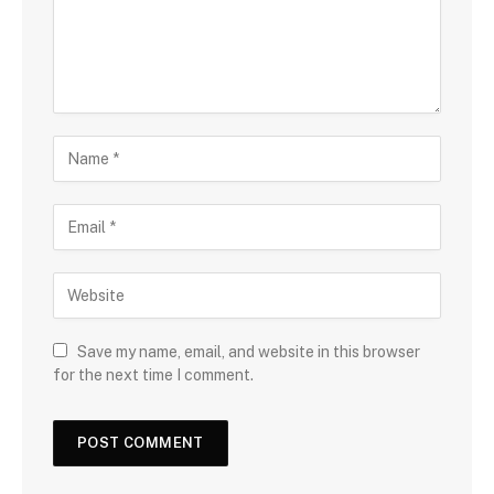
Save my name, email, and website in this browser
for the next time I comment.