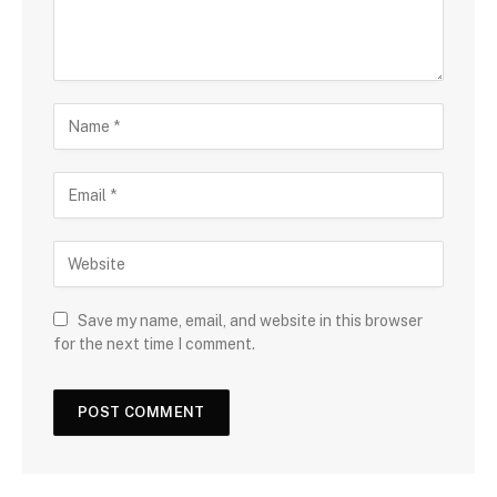
Save my name, email, and website in this browser
for the next time I comment.