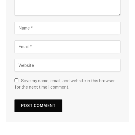
Save my name, email, and website in this browser
for the next time I comment.