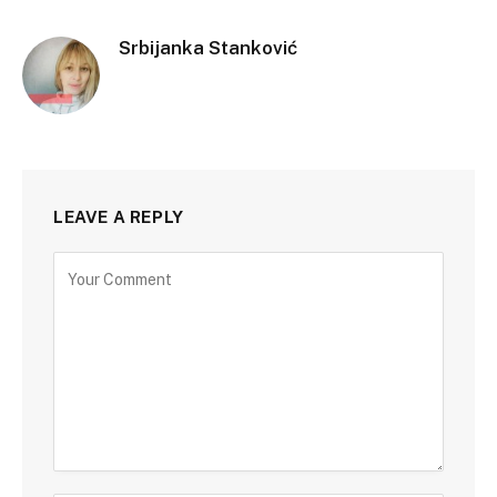
Srbijanka Stanković
LEAVE A REPLY