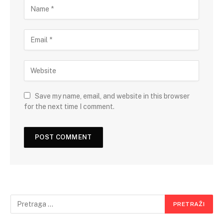
Save my name, email, and website in this browser
for the next time I comment.